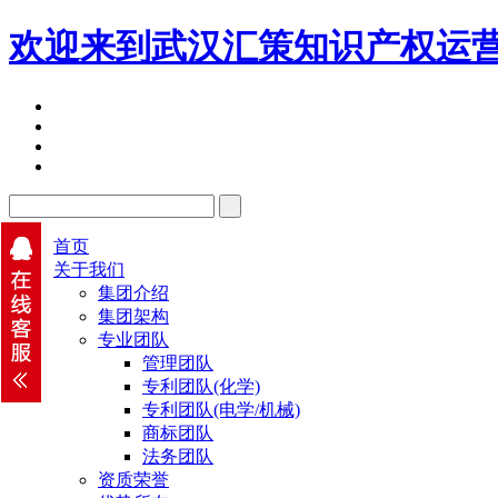
欢迎来到武汉汇策知识产权运
首页
关于我们
集团介绍
集团架构
专业团队
管理团队
专利团队(化学)
专利团队(电学/机械)
商标团队
法务团队
资质荣誉