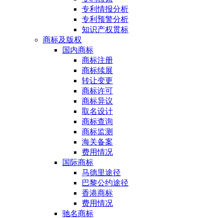
专利情报分析
专利预警分析
知识产权贯标
商标及版权
国内商标
商标注册
商标续展
转让变更
商标许可
商标异议
取名设计
商标查询
商标监测
海关备案
费用情况
国际商标
马德里途径
巴黎公约途径
香港商标
费用情况
驰名商标