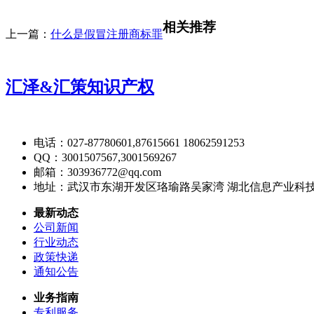
相关推荐
上一篇：
什么是假冒注册商标罪
汇泽&汇策知识产权
电话：027-87780601,87615661 18062591253
QQ：3001507567,3001569267
邮箱：303936772@qq.com
地址：武汉市东湖开发区珞瑜路吴家湾 湖北信息产业科技大厦
最新动态
公司新闻
行业动态
政策快递
通知公告
业务指南
专利服务