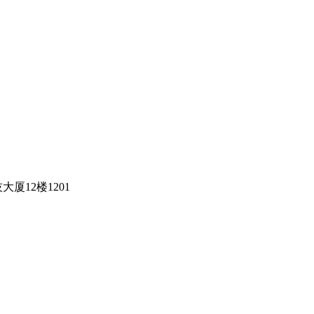
12楼1201