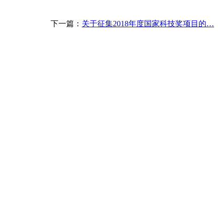
下一篇：
关于征集2018年度国家科技奖项目的…