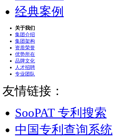
经典案例
关于我们
集团介绍
集团架构
资质荣誉
优势所在
品牌文化
人才招聘
专业团队
友情链接：
SooPAT 专利搜索
中国专利查询系统