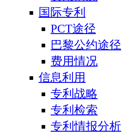
国际专利
PCT途径
巴黎公约途径
费用情况
信息利用
专利战略
专利检索
专利情报分析