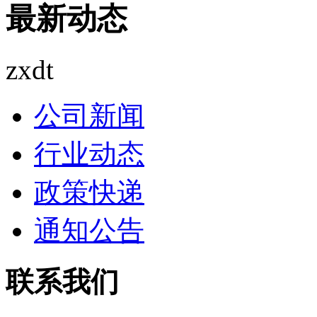
最新动态
zxdt
公司新闻
行业动态
政策快递
通知公告
联系我们