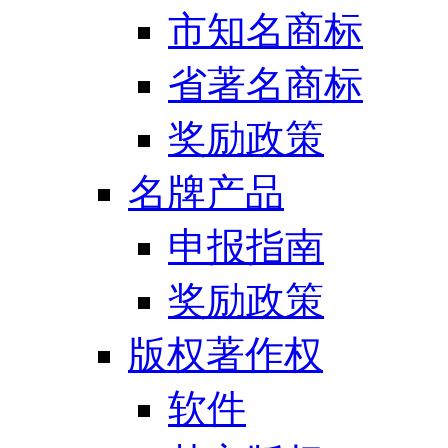
市知名商标
省著名商标
奖励政策
名牌产品
申报指南
奖励政策
版权著作权
软件