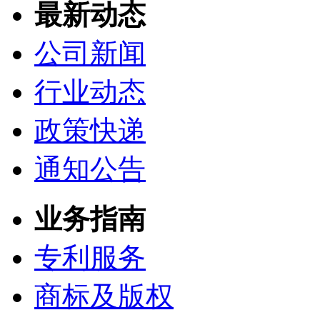
最新动态
公司新闻
行业动态
政策快递
通知公告
业务指南
专利服务
商标及版权