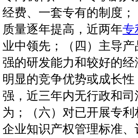
经费、一套专有的制度；
质量逐年提高，近两年
专
业中领先；（四）主导产
强的研发能力和较好的经
明显的竞争优势或成长性
强，近三年内无行政和司
为；（六）对已开展专利
企业知识产权管理标准、