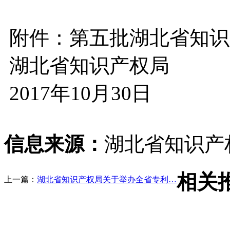
附件：第五批湖北省知
湖北省知识产权局
2017年10月30日
信息来源：
湖北省知识产
相关
上一篇：
湖北省知识产权局关于举办全省专利…