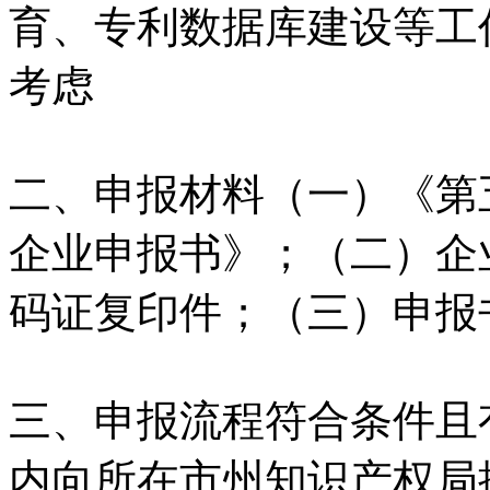
育、专利数据库建设等工
考虑
二、申报材料（一）《第
企业申报书》；（二）企
码证复印件；（三）申报
三、申报流程符合条件且
内向所在市州知识产权局