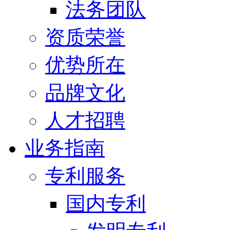
法务团队
资质荣誉
优势所在
品牌文化
人才招聘
业务指南
专利服务
国内专利