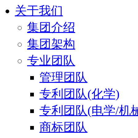
关于我们
集团介绍
集团架构
专业团队
管理团队
专利团队(化学)
专利团队(电学/机械
商标团队