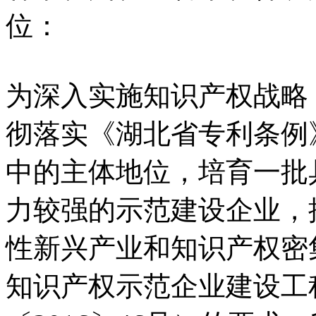
位：
为深入实施知识产权战略
彻落实《湖北省专利条例
中的主体地位，培育一批
力较强的示范建设企业，
性新兴产业和知识产权密
知识产权示范企业建设工