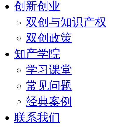
创新创业
双创与知识产权
双创政策
知产学院
学习课堂
常见问题
经典案例
联系我们