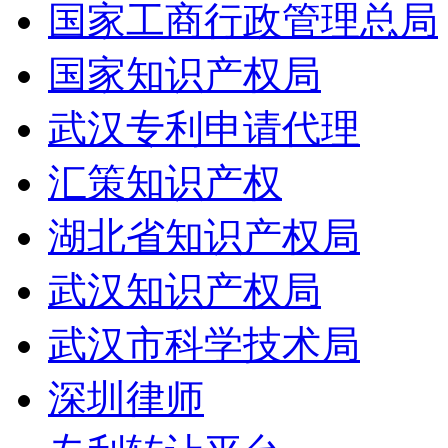
国家工商行政管理总局
国家知识产权局
武汉专利申请代理
汇策知识产权
湖北省知识产权局
武汉知识产权局
武汉市科学技术局
深圳律师