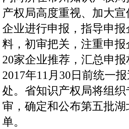
产权局高度重视、加大宣
企业进行申报，指导申报
料，初审把关，注重申报
20家企业推荐，汇总申
2017年11月30日前统
处。省知识产权局将组织
审，确定和公布第五批湖
单。