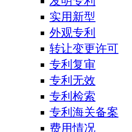
发明专利
实用新型
外观专利
转让变更许可
专利复审
专利无效
专利检索
专利海关备案
费用情况