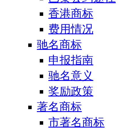
香港商标
费用情况
驰名商标
申报指南
驰名意义
奖励政策
著名商标
市著名商标