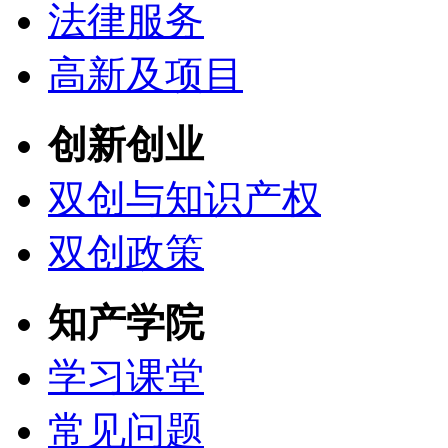
法律服务
高新及项目
创新创业
双创与知识产权
双创政策
知产学院
学习课堂
常见问题