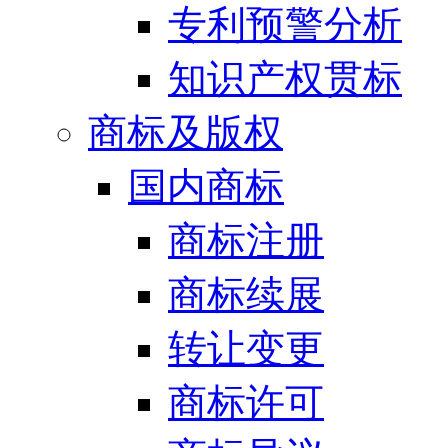
专利预警分析
知识产权贯标
商标及版权
国内商标
商标注册
商标续展
转让变更
商标许可