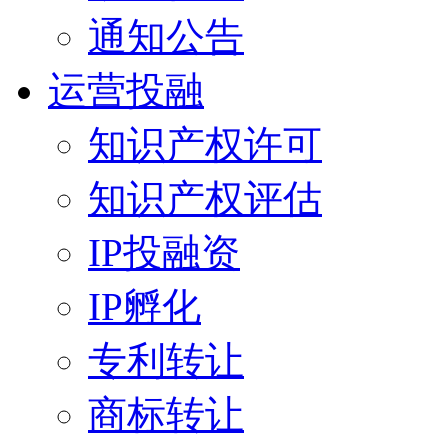
通知公告
运营投融
知识产权许可
知识产权评估
IP投融资
IP孵化
专利转让
商标转让