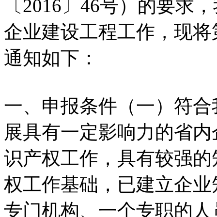
〔2016〕46号）的要
企业建设工程工作，现将
通知如下：
一、申报条件（一）符合
展具有一定影响力的省内
识产权工作，具有较强的
权工作基础，已建立企业
专门机构、一个专职的人