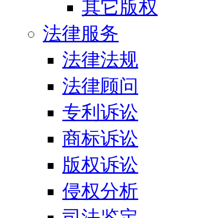
其它版权
法律服务
法律法规
法律顾问
专利诉讼
商标诉讼
版权诉讼
侵权分析
司法鉴定