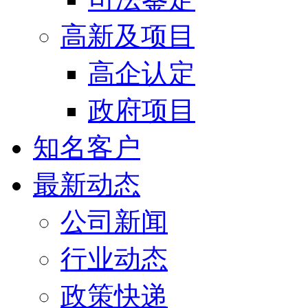
高新及项目
高企认定
政府项目
知名客户
最新动态
公司新闻
行业动态
政策快递