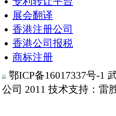
专利转让平台
展会翻译
香港注册公司
香港公司报税
商标注册
鄂ICP备16017337号-1
公司 2011
技术支持：雷