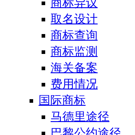
商标异议
取名设计
商标查询
商标监测
海关备案
费用情况
国际商标
马德里途径
巴黎公约途径