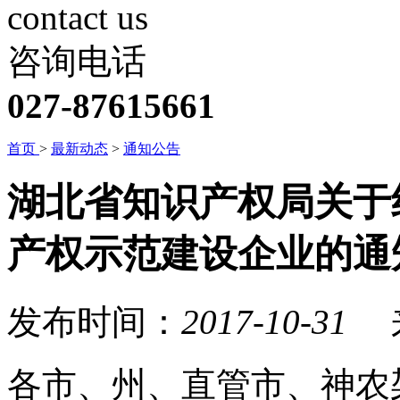
contact us
咨询电话
027-87615661
首页
>
最新动态
>
通知公告
湖北省知识产权局关于
产权示范建设企业的通
发布时间：
2017-10-31
各市、州、直管市、神农