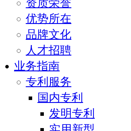
资质荣誉
优势所在
品牌文化
人才招聘
业务指南
专利服务
国内专利
发明专利
实用新型