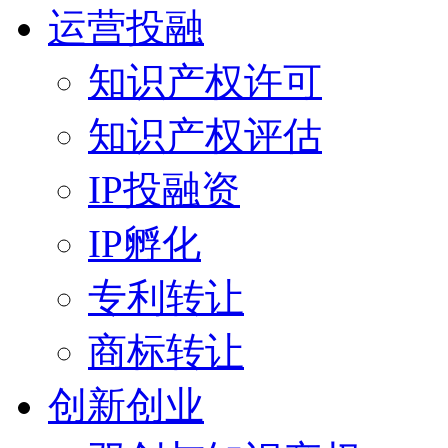
运营投融
知识产权许可
知识产权评估
IP投融资
IP孵化
专利转让
商标转让
创新创业