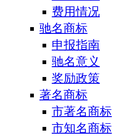
费用情况
驰名商标
申报指南
驰名意义
奖励政策
著名商标
市著名商标
市知名商标