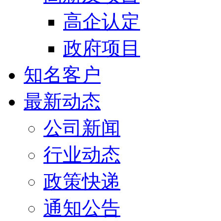
高企认定
政府项目
知名客户
最新动态
公司新闻
行业动态
政策快递
通知公告