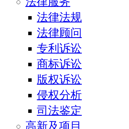
法律服务
法律法规
法律顾问
专利诉讼
商标诉讼
版权诉讼
侵权分析
司法鉴定
高新及项目