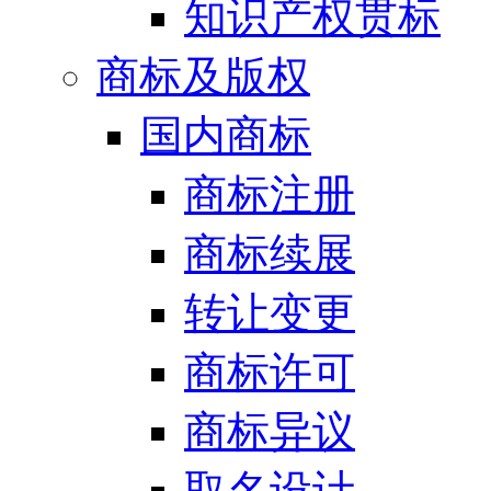
知识产权贯标
商标及版权
国内商标
商标注册
商标续展
转让变更
商标许可
商标异议
取名设计