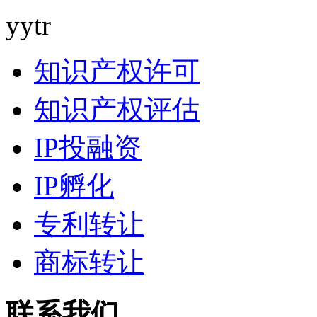
yytr
知识产权许可
知识产权评估
IP投融资
IP孵化
专利转让
商标转让
联系我们