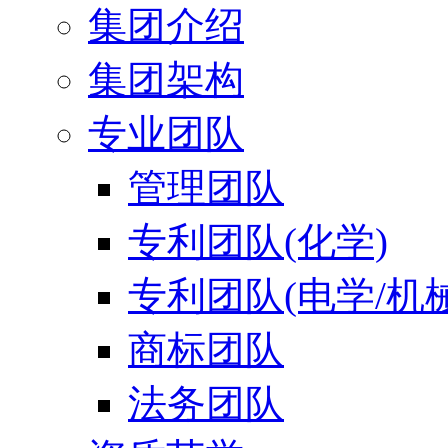
集团介绍
集团架构
专业团队
管理团队
专利团队(化学)
专利团队(电学/机械
商标团队
法务团队