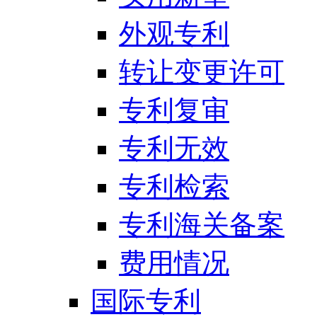
外观专利
转让变更许可
专利复审
专利无效
专利检索
专利海关备案
费用情况
国际专利