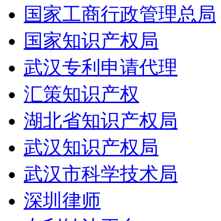
国家工商行政管理总局
国家知识产权局
武汉专利申请代理
汇策知识产权
湖北省知识产权局
武汉知识产权局
武汉市科学技术局
深圳律师