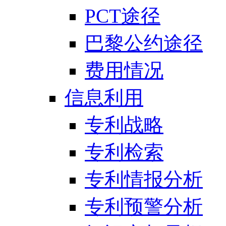
PCT途径
巴黎公约途径
费用情况
信息利用
专利战略
专利检索
专利情报分析
专利预警分析