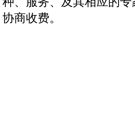
种、服务、及其相应的专
协商收费。