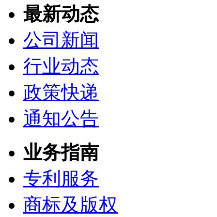
最新动态
公司新闻
行业动态
政策快递
通知公告
业务指南
专利服务
商标及版权