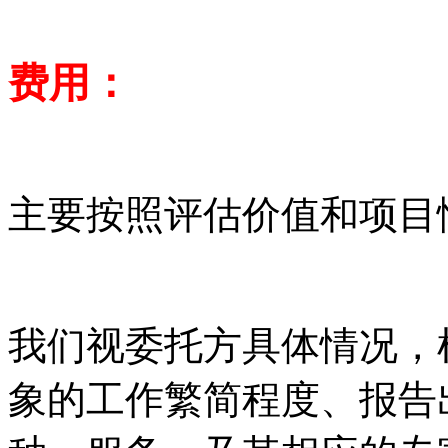
费用：
主要按照评估价值和项目
我们视委托方具体情况，
象的工作繁简程度、报告