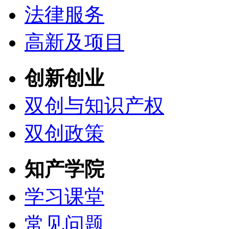
法律服务
高新及项目
创新创业
双创与知识产权
双创政策
知产学院
学习课堂
常见问题