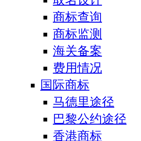
商标查询
商标监测
海关备案
费用情况
国际商标
马德里途径
巴黎公约途径
香港商标