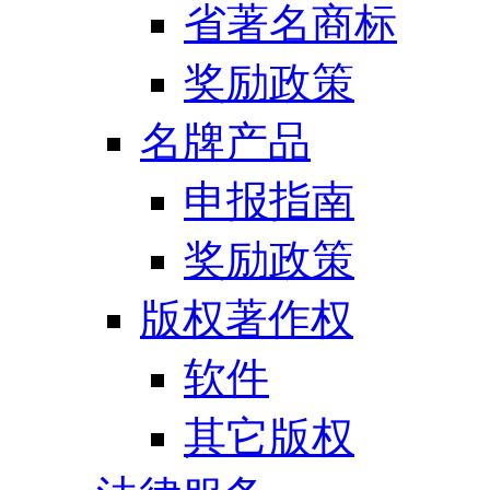
省著名商标
奖励政策
名牌产品
申报指南
奖励政策
版权著作权
软件
其它版权