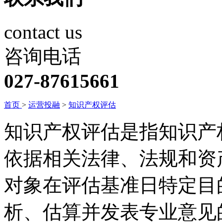
contact us
咨询电话
027-87615661
首页
>
运营投融
>
知识产权评估
知识产权评估是指知识产
依据相关法律、法规和资
对象在评估基准日特定目
析、估算并发表专业意见