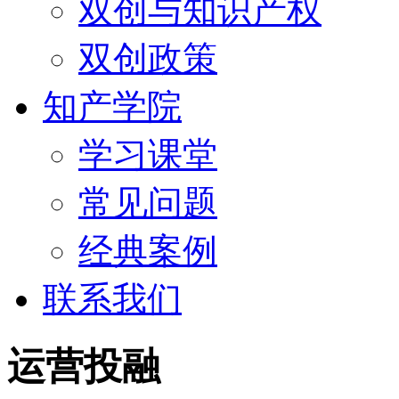
双创与知识产权
双创政策
知产学院
学习课堂
常见问题
经典案例
联系我们
运营投融