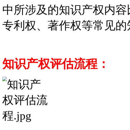
中所涉及的知识产权内容
专利权、著作权等常见的
知识产权评估流程：