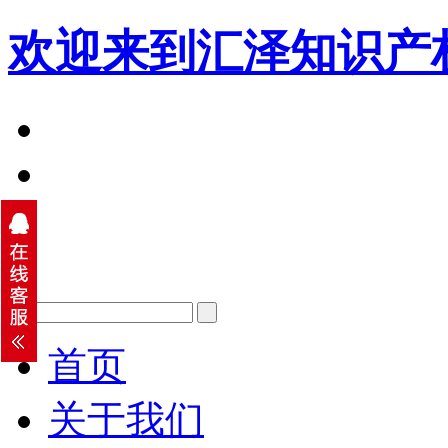
欢迎来到汇泽知识产
首页
关于我们