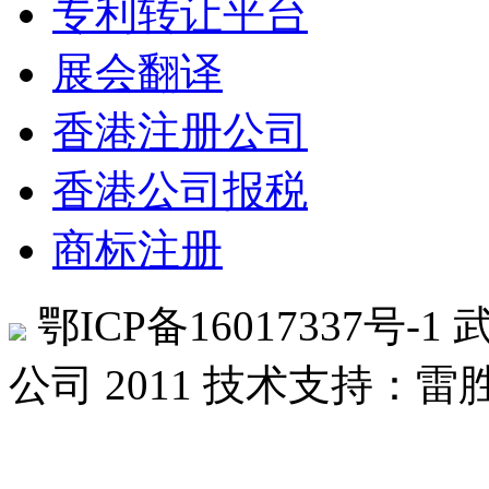
专利转让平台
展会翻译
香港注册公司
香港公司报税
商标注册
鄂ICP备16017337号-1
公司 2011
技术支持：雷