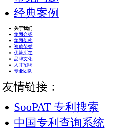
经典案例
关于我们
集团介绍
集团架构
资质荣誉
优势所在
品牌文化
人才招聘
专业团队
友情链接：
SooPAT 专利搜索
中国专利查询系统