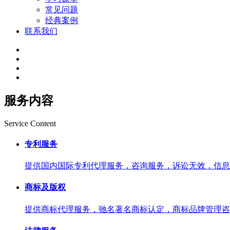
常见问题
经典案例
联系我们
服务内容
Service Content
专利服务
提供国内国际专利代理服务，咨询服务，诉讼无效，信息
商标及版权
提供商标代理服务，驰名著名商标认定，商标品牌管理咨