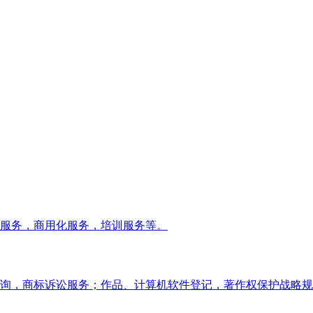
服务，商用化服务，培训服务等。
询，商标诉讼服务；作品、计算机软件登记，著作权保护战略规